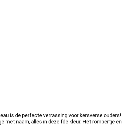
eau is de perfecte verrassing voor kersverse ouders!
e met naam, alles in dezelfde kleur. Het rompertje en