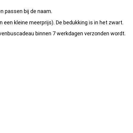
en passen bij de naam.
een kleine meerprijs). De bedukking is in het zwart.
brievenbuscadeau binnen 7 werkdagen verzonden wordt.