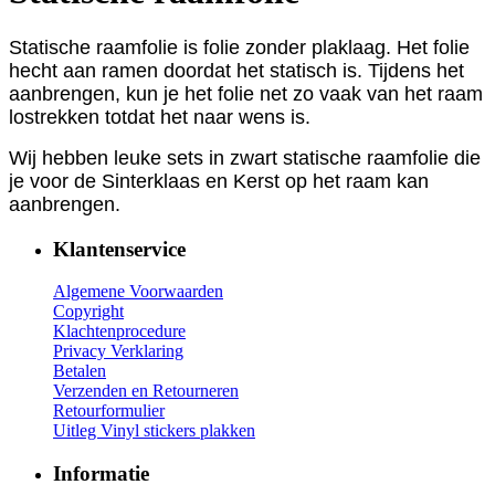
Statische raamfolie is
folie zonder plaklaag.
Het folie
hecht aan ramen doordat het statisch is
. Tijdens het
aanbrengen, kun je het folie net zo vaak van het raam
lostrekken totdat het naar wens is.
Wij hebben leuke sets in zwart statische raamfolie die
je voor de Sinterklaas en Kerst op het raam kan
aanbrengen.
Klantenservice
Algemene Voorwaarden
Copyright
Klachtenprocedure
Privacy Verklaring
Betalen
Verzenden en Retourneren
Retourformulier
Uitleg Vinyl stickers plakken
Informatie