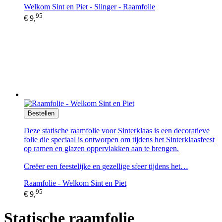
Welkom Sint en Piet - Slinger - Raamfolie
95
€ 9,
Bestellen
Deze statische raamfolie voor Sinterklaas is een decoratieve
folie die speciaal is ontworpen om tijdens het Sinterklaasfeest
op ramen en glazen oppervlakken aan te brengen.
Creëer een feestelijke en gezellige sfeer tijdens het…
Raamfolie - Welkom Sint en Piet
95
€ 9,
Statische raamfolie