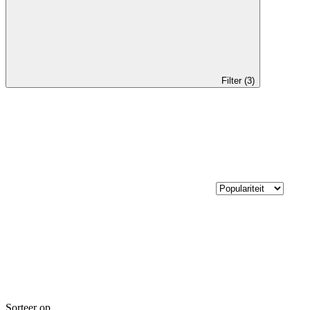
Filter (3)
Sorteer op