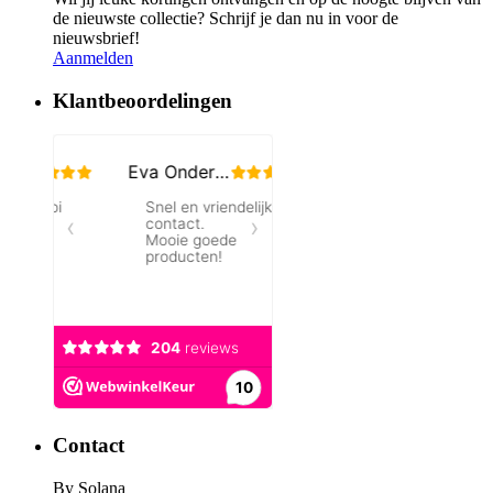
de nieuwste collectie? Schrijf je dan nu in voor de
nieuwsbrief!
Aanmelden
Klantbeoordelingen
Contact
By Solana