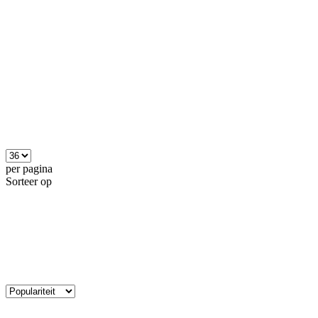
per pagina
Sorteer op