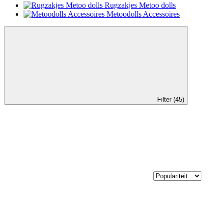
Rugzakjes Metoo dolls
Metoodolls Accessoires
Filter (45)