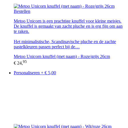
Bestellen
Metoo Unicorn is een prachtige knuffel voor kleine meisjes.
De knuffel is gemaakt van zacht pluche en is erg fijn om aan
te raken.
Het minimalistische, Scandinavische pluche en de zachte
pastelkleuren passen perfect bij de…
Metoo Unicorn knuffel (met naam) - Roze/grijs 26cm
95
€ 24,
Personaliseren + € 5,00