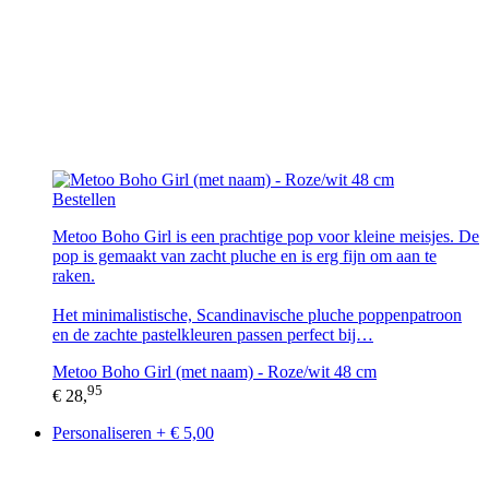
Bestellen
Metoo Boho Girl is een prachtige pop voor kleine meisjes. De
pop is gemaakt van zacht pluche en is erg fijn om aan te
raken.
Het minimalistische, Scandinavische pluche poppenpatroon
en de zachte pastelkleuren passen perfect bij…
Metoo Boho Girl (met naam) - Roze/wit 48 cm
95
€ 28,
Personaliseren + € 5,00