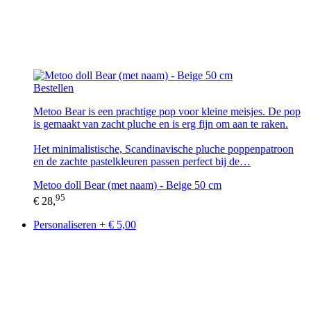
Bestellen
Metoo Bear is een prachtige pop voor kleine meisjes. De pop
is gemaakt van zacht pluche en is erg fijn om aan te raken.
Het minimalistische, Scandinavische pluche poppenpatroon
en de zachte pastelkleuren passen perfect bij de…
Metoo doll Bear (met naam) - Beige 50 cm
95
€ 28,
Personaliseren + € 5,00