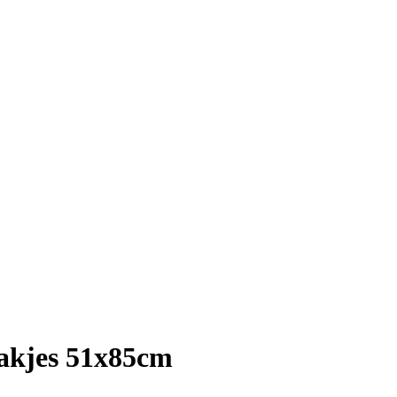
pakjes 51x85cm