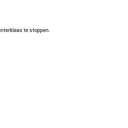
interklaas te stoppen.