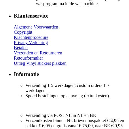
wasprogramma in de wasmachine.
Klantenservice
Algemene Voorwaarden
Copyright
Klachtenprocedure
Privacy Verklaring
Betalen
Verzenden en Retourneren
Retourformulier
Uitleg Vinyl stickers plakken
Informatie
Verzending 1-5 werkdagen, custom orders 1-7
werkdagen
Spoed bestellingen op aanvraag (extra kosten)
Verzending via POSTNL in NL en BE
Verzendkosten binnen NL brievenbuspakket € 4,95 en
pakket € 6,95 en gratis vanaf € 75,00, naar BE € 9,95