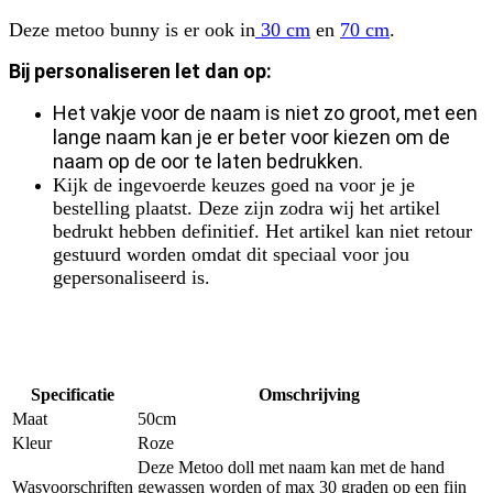
Deze metoo bunny is er ook in
30 cm
en
70 cm
.
Bij personaliseren let dan op:
Het vakje voor de naam is niet zo groot, met een
lange naam kan je er beter voor kiezen om de
naam op de oor te laten bedrukken.
Kijk de ingevoerde keuzes goed na voor je je
bestelling plaatst. Deze zijn zodra wij het artikel
bedrukt hebben definitief. Het artikel kan niet retour
gestuurd worden omdat dit speciaal voor jou
gepersonaliseerd is.
Specificatie
Omschrijving
Maat
50cm
Kleur
Roze
Deze Metoo doll met naam kan met de hand
Wasvoorschriften
gewassen worden of max 30 graden op een fijn