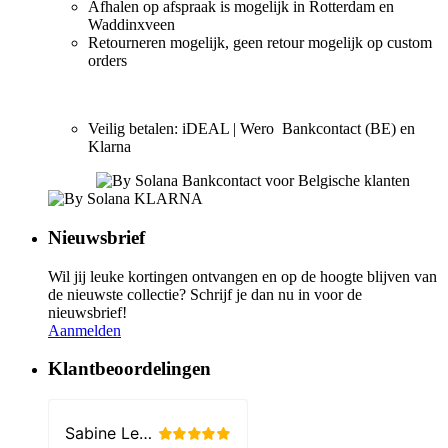
Afhalen op afspraak is mogelijk in Rotterdam en
Waddinxveen
Retourneren mogelijk, geen retour mogelijk op custom
orders
Veilig betalen: iDEAL | Wero Bankcontact (BE) en
Klarna
Nieuwsbrief
Wil jij leuke kortingen ontvangen en op de hoogte blijven van
de nieuwste collectie? Schrijf je dan nu in voor de
nieuwsbrief!
Aanmelden
Klantbeoordelingen