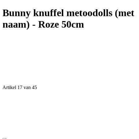
Bunny knuffel metoodolls (met
naam) - Roze 50cm
Artikel 17 van 45