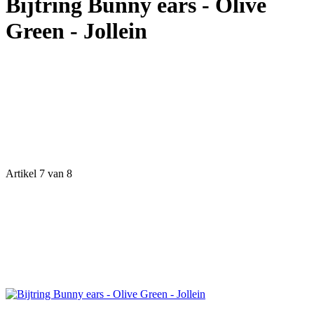
Bijtring Bunny ears - Olive
Green - Jollein
Artikel 7 van 8