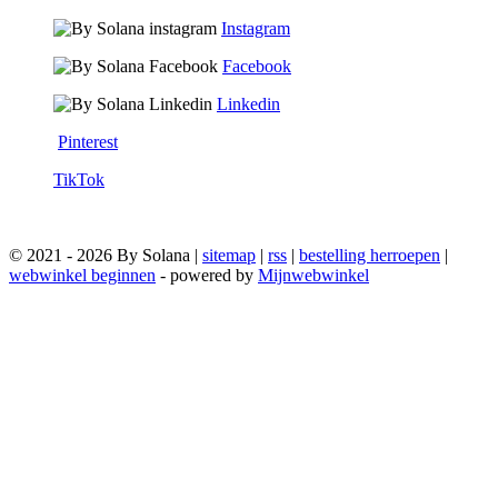
Instagram
Facebook
Linkedin
Pinterest
TikTok
© 2021 - 2026 By Solana |
sitemap
|
rss
|
bestelling herroepen
|
webwinkel beginnen
- powered by
Mijnwebwinkel