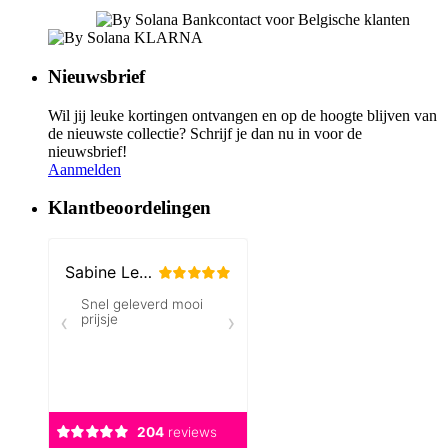
Nieuwsbrief
Wil jij leuke kortingen ontvangen en op de hoogte blijven van
de nieuwste collectie? Schrijf je dan nu in voor de
nieuwsbrief!
Aanmelden
Klantbeoordelingen