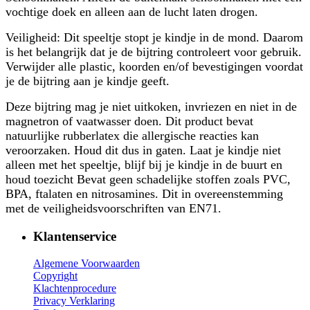
vochtige doek en alleen aan de lucht laten drogen.
Veiligheid: Dit speeltje stopt je kindje in de mond. Daarom
is het belangrijk dat je de bijtring controleert voor gebruik.
Verwijder alle plastic, koorden en/of bevestigingen voordat
je de bijtring aan je kindje geeft.
Deze bijtring mag je niet uitkoken, invriezen en niet in de
magnetron of vaatwasser doen. Dit product bevat
natuurlijke rubberlatex die allergische reacties kan
veroorzaken. Houd dit dus in gaten. Laat je kindje niet
alleen met het speeltje, blijf bij je kindje in de buurt en
houd toezicht Bevat geen schadelijke stoffen zoals PVC,
BPA, ftalaten en nitrosamines. Dit in overeenstemming
met de veiligheidsvoorschriften van EN71.
Klantenservice
Algemene Voorwaarden
Copyright
Klachtenprocedure
Privacy Verklaring